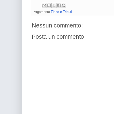
Argomento
Fisco e Tributi
Nessun commento:
Posta un commento