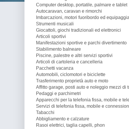
Computer desktop, portatile, palmare e tablet
Autocaravan, caravan e rimorchi
Imbarcazioni, motori fuoribordo ed equipagg
Strumenti musicali
Giocattoli, giochi tradizionali ed elettronici
Articoli sportivi
Manifestazioni sportive e parchi divertimento
Stabilimento balneare
Piscine, palestre e altri servizi sportivi
Articoli di cartoleria e cancelleria
Pacchetti vacanza
Automobili, ciclomotori e biciclette
Trasferimento proprietà auto e moto
Affitto garage, posti auto e noleggio mezzi di 
Pedaggi e parchimetri
Apparecchi per la telefonia fissa, mobile e tel
Servizi di telefonia fissa, mobile e connession
Tabacchi
Abbigliamento e calzature
Rasoi elettrici, taglia capelli, phon