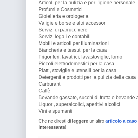
Articoli per la pulizia e per l'igiene personale
Profumi e Cosmetici
Gioielleria e orologeria
Valigie e borse e altri accessori
Servizi di parrucchiere
Servizi legali e contabili
Mobili e articoli per illuminazioni
Biancheria e tessuti per la casa
Frigoriferi, lavatrici, lavastoviglie, forno
Piccoli elettrodomestici per la casa
Piatti, stoviglie e utensili per la casa
Detergenti e prodotti per la pulizia della casa
Carburanti
Caffè
Bevande gassate, succhi di frutta e bevande 
Liquori, superalcolici, aperitivi alcolici
Vini e spumanti.
Che ne diresti di
leggere
un altro
articolo a caso
interessante!