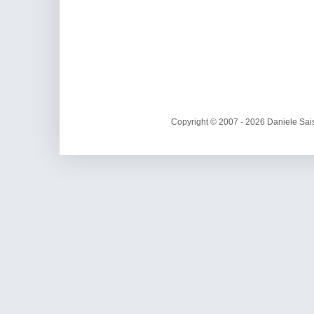
Copyright © 2007 - 2026 Daniele Sais