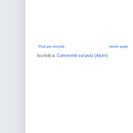
Post più recente
Home page
Iscriviti a:
Commenti sul post (Atom)