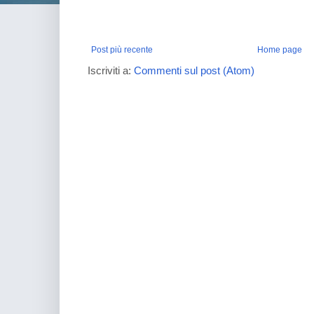
Post più recente
Home page
Iscriviti a:
Commenti sul post (Atom)