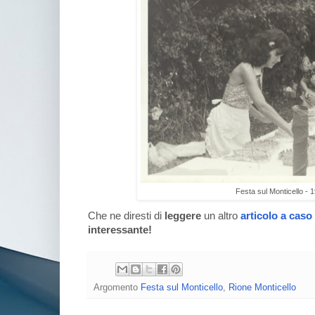
Festa sul Monticello - 
Che ne diresti di
leggere
un altro
articolo a caso
interessante!
Argomento
Festa sul Monticello
,
Rione Monticello