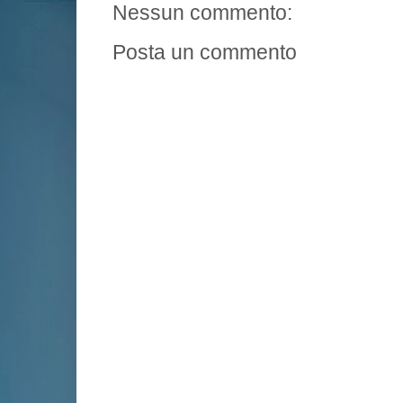
Nessun commento:
Posta un commento