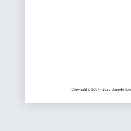
Copyright © 2007 - 2026 Daniele Sais