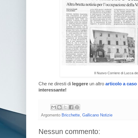
Il Nuovo Corriere di Lucca de
Che ne diresti di
leggere
un altro
articolo a caso
interessante!
Argomento
Bricchette
,
Gallicano Notizie
Nessun commento: