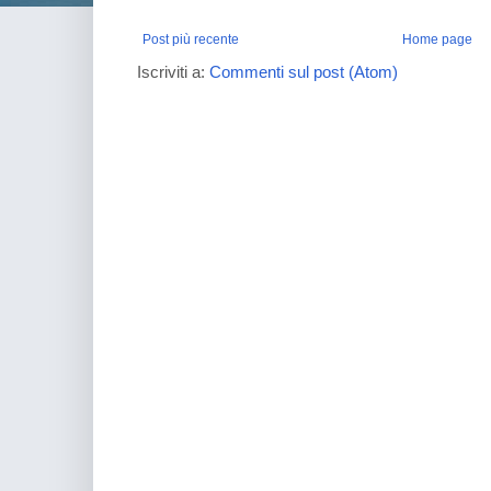
Post più recente
Home page
Iscriviti a:
Commenti sul post (Atom)