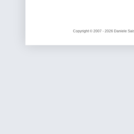
Copyright © 2007 - 2026 Daniele Sais