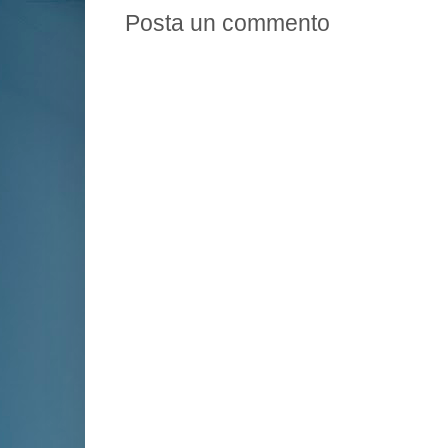
Posta un commento