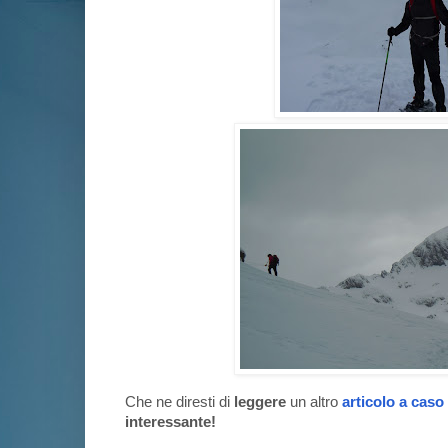
Che ne diresti di
leggere
un altro
articolo a caso
interessante!