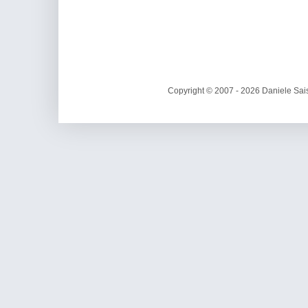
Copyright © 2007 - 2026 Daniele Sais