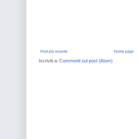
Post più recente
Home page
Iscriviti a:
Commenti sul post (Atom)