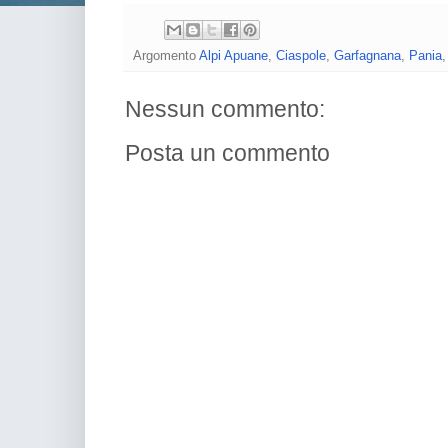
Argomento
Alpi Apuane
,
Ciaspole
,
Garfagnana
,
Pania
Nessun commento:
Posta un commento