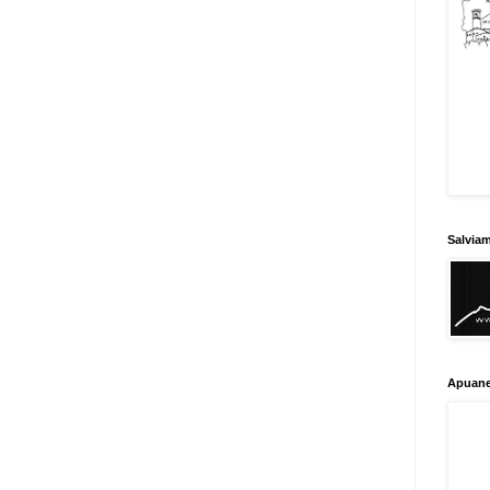
Salvia
Apuane