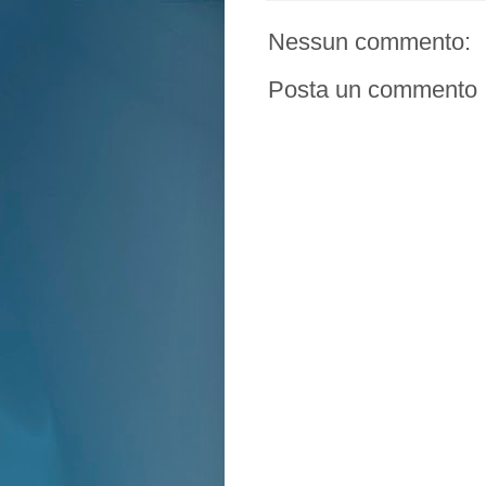
Nessun commento:
Posta un commento