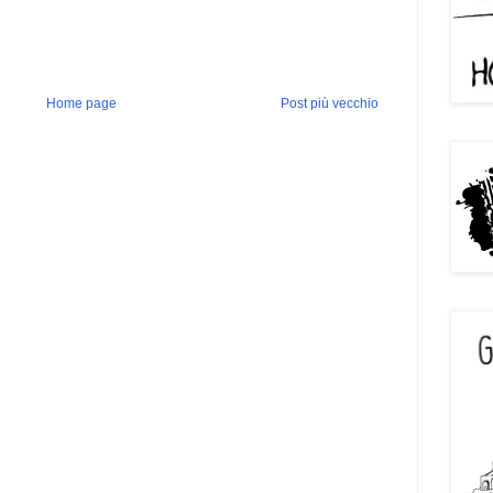
Home page
Post più vecchio