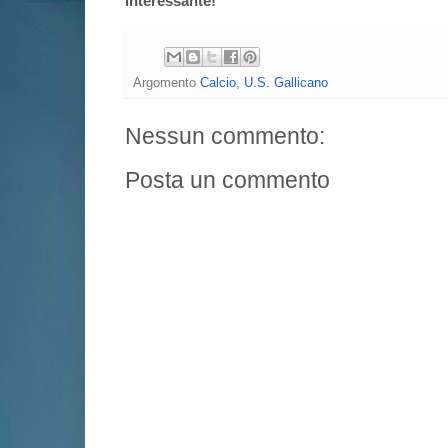
interessante!
Argomento
Calcio
,
U.S. Gallicano
Nessun commento:
Posta un commento