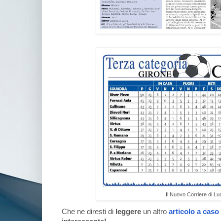
Il Nuovo Corriere di L
Che ne diresti di
leggere
un altro
articolo a caso