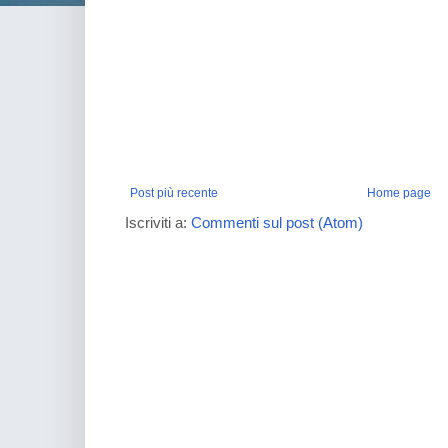
Post più recente
Home page
Iscriviti a:
Commenti sul post (Atom)