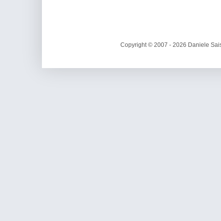
Copyright © 2007 - 2026 Daniele Sais