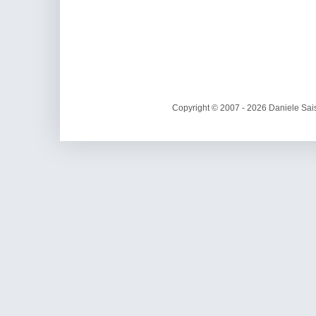
Copyright © 2007 - 2026 Daniele Sais