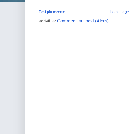
Post più recente
Home page
Iscriviti a:
Commenti sul post (Atom)