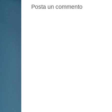
Posta un commento