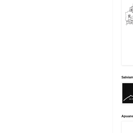
Salvia
Apuane