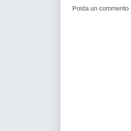
Posta un commento