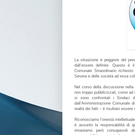
La situazione è peggiore del prev
dall’essere definite. Questo è 
Comunale Straordinario richiesto
Severa e delle società ad essa col
Nel corso della discussione nella 
non troppo pubblicizzati, come ad e
si sono confrontati i Sindaci 
dall’Amministrazione Comunale di
realtà dei fatti – è risultato essere
Riconosciamo l’onestà intellettuale 
è assunto la responsabilità di 
rimaniamo però consapevoli de