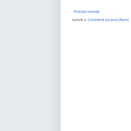
Post più recente
Iscriviti a:
Commenti sul post (Atom)