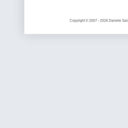
Copyright © 2007 - 2026 Daniele Sais