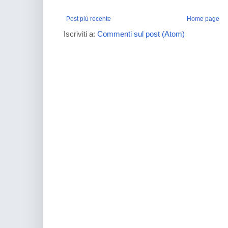
Post più recente
Home page
Iscriviti a:
Commenti sul post (Atom)