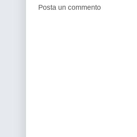
Posta un commento