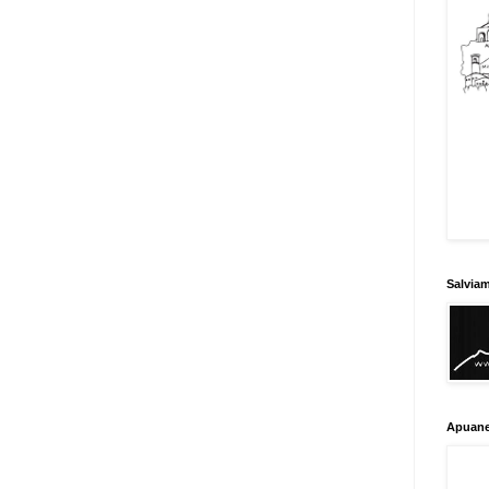
Salvia
Apuane