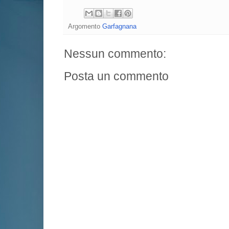
Argomento
Garfagnana
Nessun commento:
Posta un commento