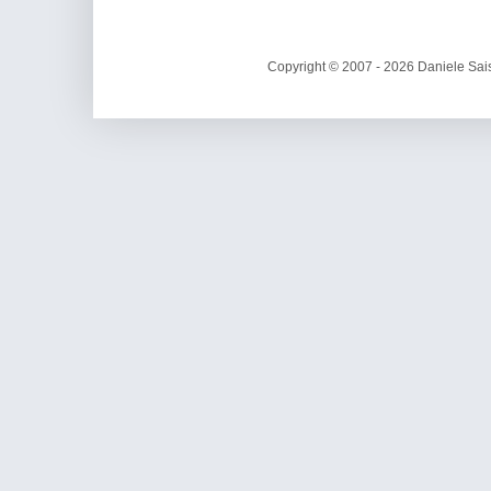
Copyright © 2007 - 2026 Daniele Sais