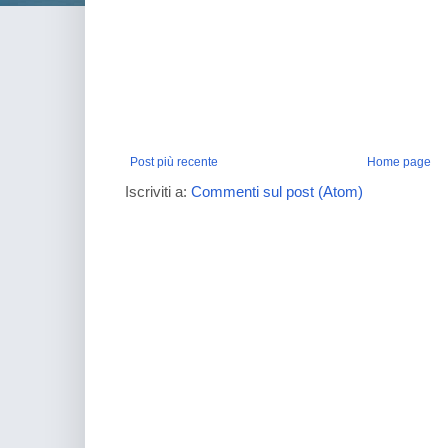
Post più recente
Home page
Iscriviti a:
Commenti sul post (Atom)