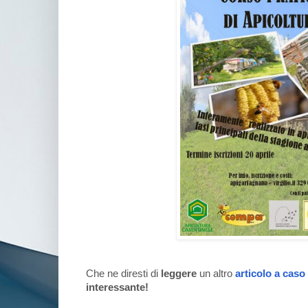
Che ne diresti di
leggere
un altro
articolo a caso
interessante!