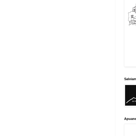
Salvia
Apuane