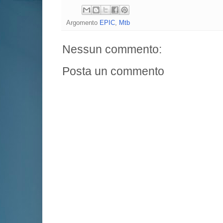
Argomento
EPIC
,
Mtb
Nessun commento:
Posta un commento