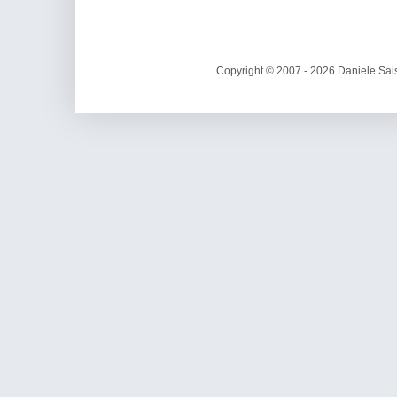
Copyright © 2007 - 2026 Daniele Sais