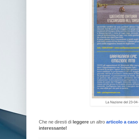
La Nazione del 23-04
Che ne diresti di
leggere
un altro
articolo a caso
interessante!