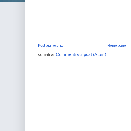
Post più recente
Home page
Iscriviti a:
Commenti sul post (Atom)