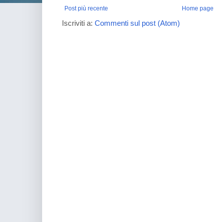
Post più recente
Home page
Iscriviti a:
Commenti sul post (Atom)