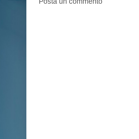
Posta un commento