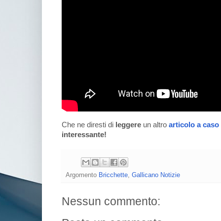
Che ne diresti di
leggere
un altro
articolo a caso
interessante!
Argomento
Bricchette
,
Gallicano Notizie
Nessun commento: