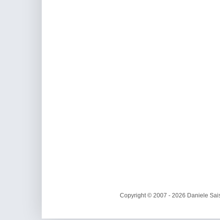
Copyright © 2007 - 2026 Daniele Sais