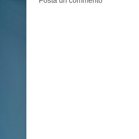
Posta un commento