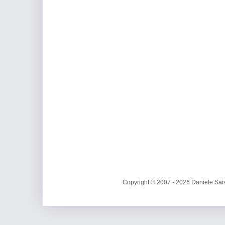
Copyright © 2007 - 2026 Daniele Sais