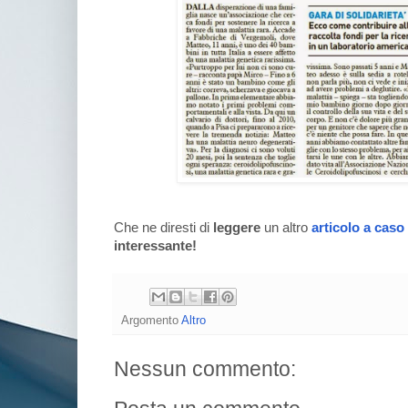
Che ne diresti di
leggere
un altro
articolo a caso
interessante!
Argomento
Altro
Nessun commento: