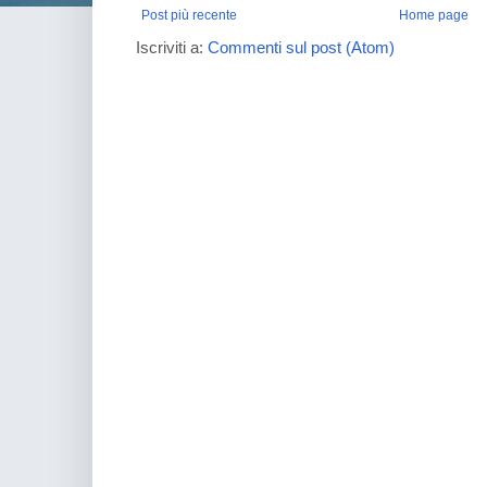
Post più recente
Home page
Iscriviti a:
Commenti sul post (Atom)