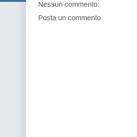
Nessun commento:
Posta un commento