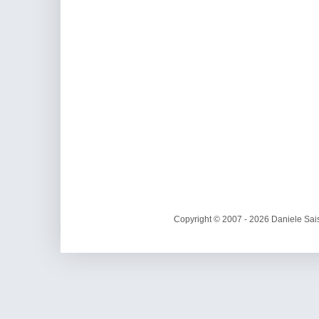
Copyright © 2007 - 2026 Daniele Sais