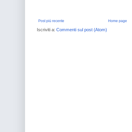
Post più recente
Home page
Iscriviti a:
Commenti sul post (Atom)