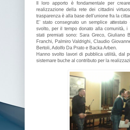
Il loro apporto è fondamentale per crea
realizzazione della rete dei cittadini virtuo
trasparenza è alla base dell'unione fra la citt
E' stato consegnato un semplice attestato 
svolto, per il tempo donato alla comunità, i 
stati premiati sono: Sara Greco, Giuliano 
Franchi, Palmiro Valdrighi, Claudio Giovannet
Bertoli, Adolfo Da Prato e Backa Arben.
Hanno svolto lavori di pubblica utilità, dal p
sistemare buche al contributo per la realizzazi