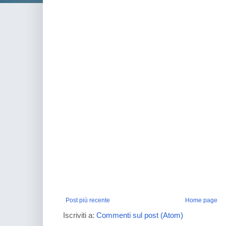
Post più recente
Home page
Iscriviti a:
Commenti sul post (Atom)