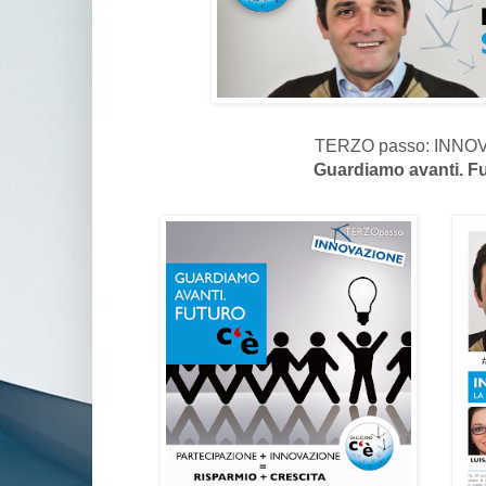
TERZO passo: INNO
Guardiamo avanti. Fu