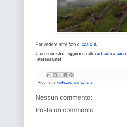
Per vedere altre foto
clicca qui
.
Che ne diresti di
leggere
un altro
articolo a caso
interessante!
Argomento
Fortezze
,
Garfagnana
Nessun commento:
Posta un commento