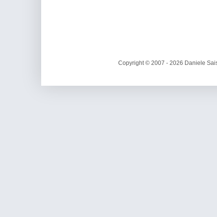
Copyright © 2007 - 2026 Daniele Sais