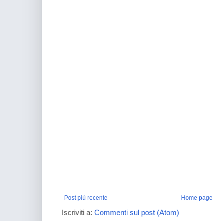
Post più recente
Home page
Iscriviti a:
Commenti sul post (Atom)