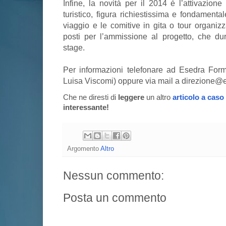
Infine, la novità per il 2014 è l’attivazio
turistico, figura richiestissima e fondamental
viaggio e le comitive in gita o tour organizz
posti per l’ammissione al progetto, che du
stage.
Per informazioni telefonare ad Esedra For
Luisa Viscomi) oppure via mail a direzione@e
Che ne diresti di
leggere
un altro
articolo a caso
interessante!
Argomento
Altro
Nessun commento:
Posta un commento