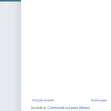
Post più recente
Home page
Iscriviti a:
Commenti sul post (Atom)