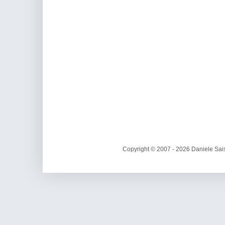
Copyright © 2007 - 2026 Daniele Sais