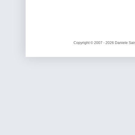
Copyright © 2007 - 2026 Daniele Sais