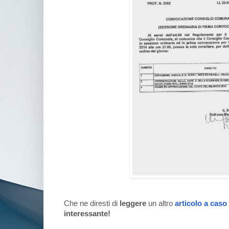
Che ne diresti di
leggere
un altro
articolo a caso
interessante!