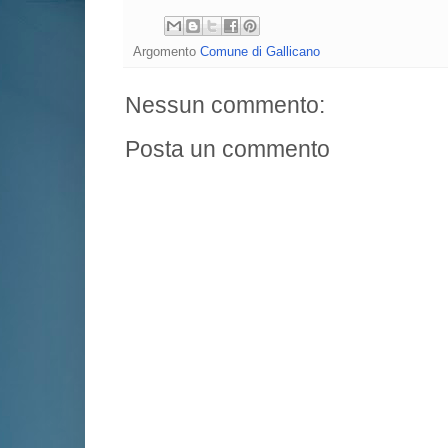
Argomento
Comune di Gallicano
Nessun commento:
Posta un commento