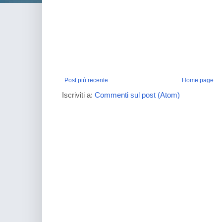
Post più recente
Home page
Iscriviti a:
Commenti sul post (Atom)