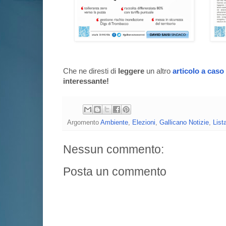
Che ne diresti di
leggere
un altro
articolo a caso
interessante!
Argomento
Ambiente
,
Elezioni
,
Gallicano Notizie
,
List
Nessun commento:
Posta un commento