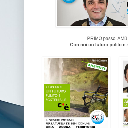
PRIMO passo: AM
Con noi un futuro pulito e 