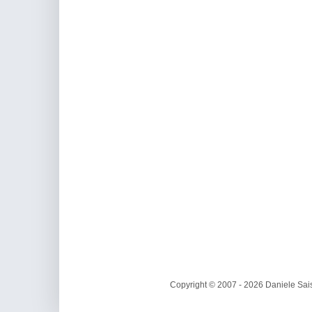
Copyright © 2007 - 2026 Daniele Sais