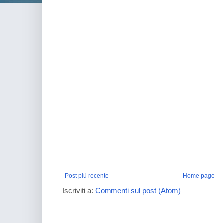
Post più recente
Home page
Iscriviti a:
Commenti sul post (Atom)