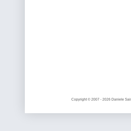
Copyright © 2007 - 2026 Daniele Sais