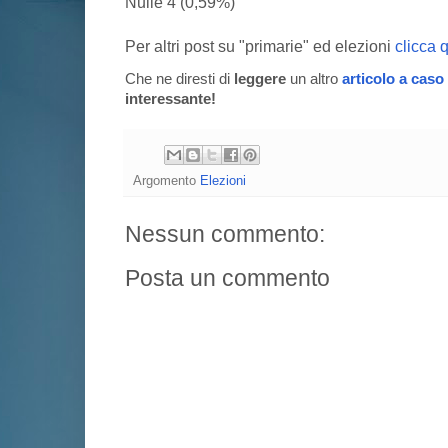
Nulle 4 (0,59%)
Per altri post su "primarie" ed elezioni
clicca 
Che ne diresti di
leggere
un altro
articolo a caso
interessante!
Argomento
Elezioni
Nessun commento:
Posta un commento