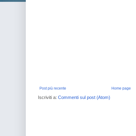
Post più recente
Home page
Iscriviti a:
Commenti sul post (Atom)