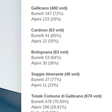
Gallicano (480 voti)
Burrelli 347 (72%)
Alpini 133 (28%)
Cardoso (63 voti)
Burrelli 41 (65%)
Alpini 22 (35%)
Bolognana (83 voti)
Burrelli 53 (64%)
Alpini 30 (36%)
Seggio itinerante (48 voti)
Burrelli 37 (77%)
Alpini 11 (23%)
Totale Comune di Gallicano (678 voti)
Burrelli 478 (70,50%)
Alpini 196 (28,91%)