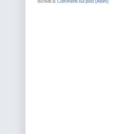
Iscriviti a:
Commenti sul post (Atom)