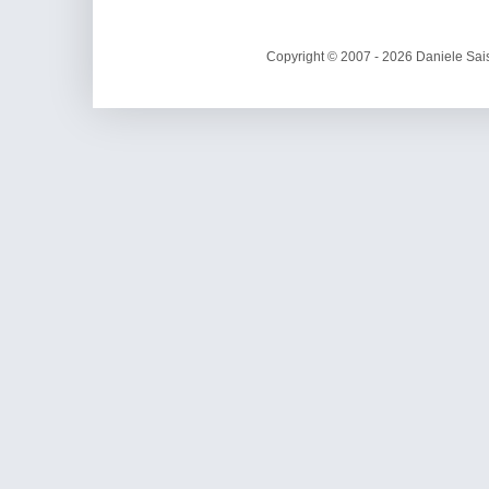
Copyright © 2007 - 2026 Daniele Sais