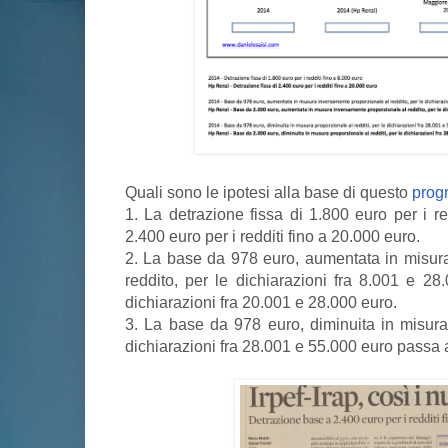
Quali sono le ipotesi alla base di questo
prog
1. La detrazione fissa di 1.800 euro per i r
2.400 euro per i redditi fino a 20.000 euro.
2. La base da 978 euro, aumentata in misur
reddito, per le dichiarazioni fra 8.001 e 2
dichiarazioni fra 20.001 e 28.000 euro.
3. La base da 978 euro, diminuita in misura 
dichiarazioni fra 28.001 e 55.000 euro passa 