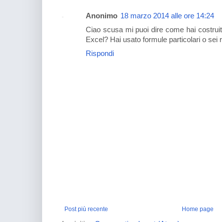
Anonimo
18 marzo 2014 alle ore 14:24
Ciao scusa mi puoi dire come hai costruit
Excel? Hai usato formule particolari o sei
Rispondi
Post più recente
Home page