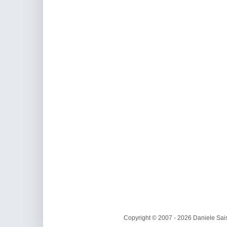
Copyright © 2007 - 2026 Daniele Sais