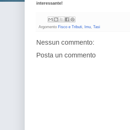
interessante!
Argomento
Fisco e Tributi
,
Imu
,
Tasi
Nessun commento:
Posta un commento