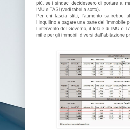
più, se i sindaci decidessero di portare al 
IMU e TASI (vedi tabella sotto).
Per chi lascia sfitti, l’aumento salirebbe 
l’inquilino a pagare una parte dell’immobile po
l’intervento del Governo, il totale di IMU e T
mille per gli immobili diversi dall’abitazione p