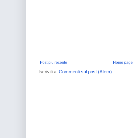
Post più recente
Home page
Iscriviti a:
Commenti sul post (Atom)