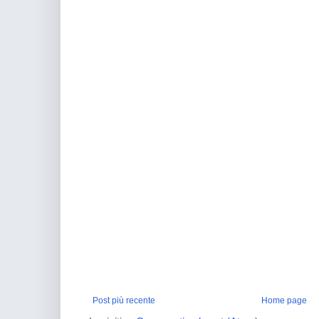
Post più recente
Home page