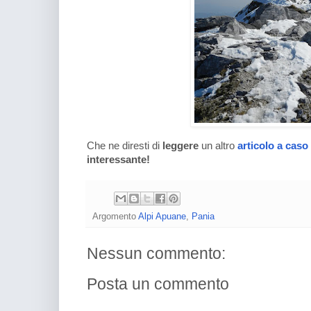
Che ne diresti di
leggere
un altro
articolo a caso
interessante!
Argomento
Alpi Apuane
,
Pania
Nessun commento:
Posta un commento