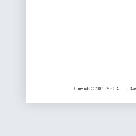
Copyright © 2007 - 2026 Daniele Sais