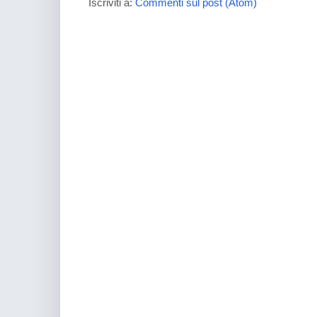
Iscriviti a:
Commenti sul post (Atom)