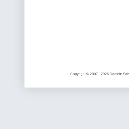
Copyright © 2007 - 2026 Daniele Sais