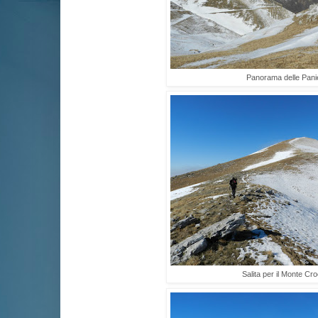
Panorama delle Pani
Salita per il Monte Cr