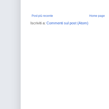
Post più recente
Home page
Iscriviti a:
Commenti sul post (Atom)