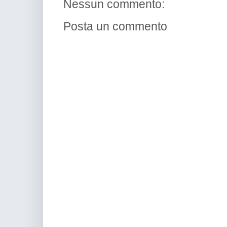
Nessun commento:
Posta un commento