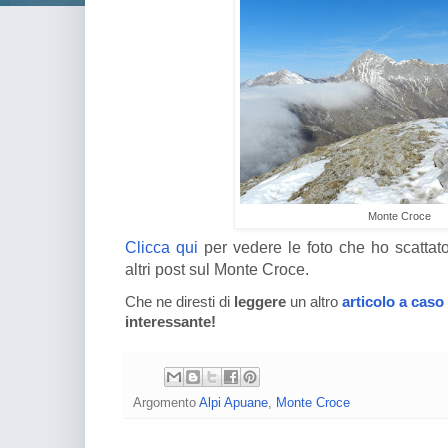
Monte Croce
Clicca qui
per vedere le foto che ho scattat
altri post sul Monte Croce.
Che ne diresti di
leggere
un altro
articolo a caso
interessante!
Argomento
Alpi Apuane
,
Monte Croce