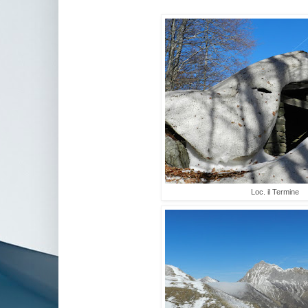
Loc. il Termine