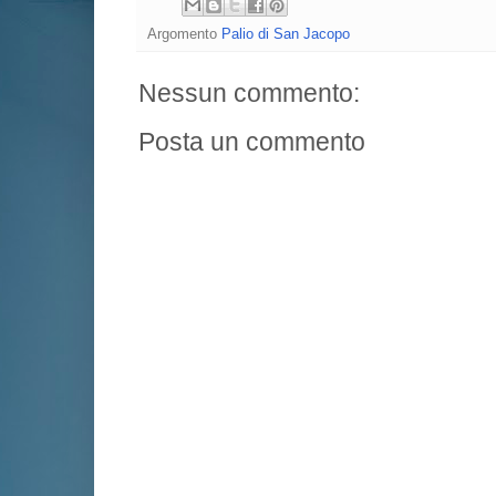
Argomento
Palio di San Jacopo
Nessun commento:
Posta un commento