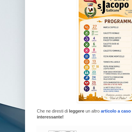
Che ne diresti di
leggere
un altro
articolo a caso
interessante!