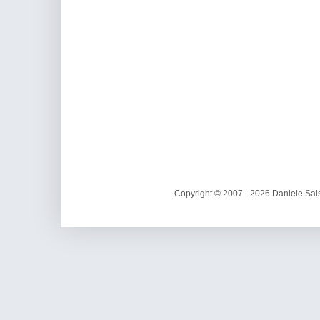
Copyright © 2007 - 2026 Daniele Sais