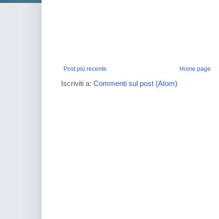
Post più recente
Home page
Iscriviti a:
Commenti sul post (Atom)