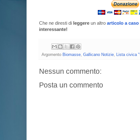
Che ne diresti di
leggere
un altro
articolo a caso
interessante!
Argomento
Biomasse
,
Gallicano Notizie
,
Lista civica 
Nessun commento:
Posta un commento