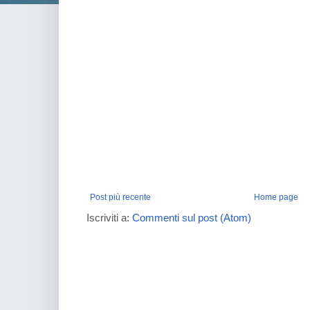
Post più recente
Home page
Iscriviti a:
Commenti sul post (Atom)