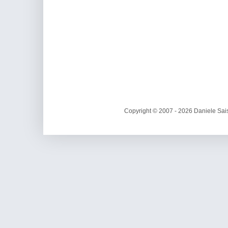
Copyright © 2007 - 2026 Daniele Sais