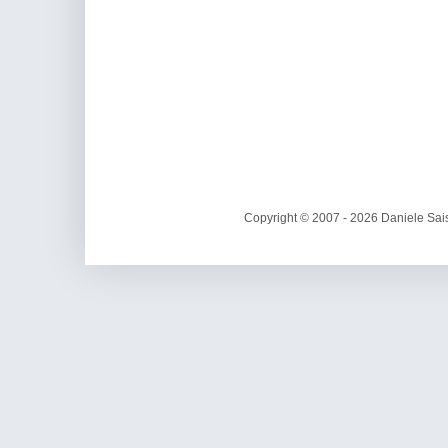
Copyright © 2007 - 2026 Daniele Sais