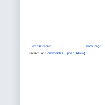
Post più recente
Home page
Iscriviti a:
Commenti sul post (Atom)