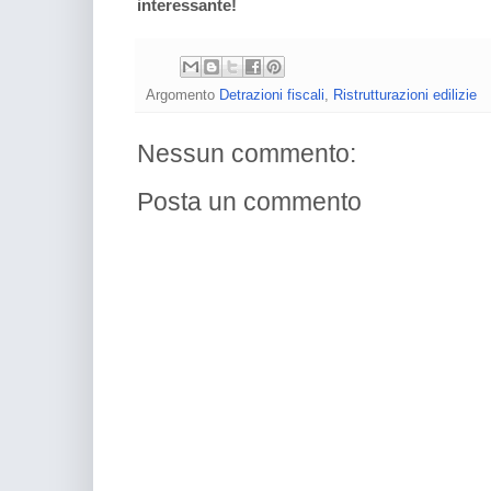
interessante!
Argomento
Detrazioni fiscali
,
Ristrutturazioni edilizie
Nessun commento:
Posta un commento