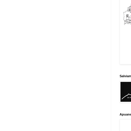
Salvia
Apuane