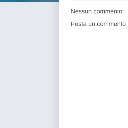
Nessun commento:
Posta un commento