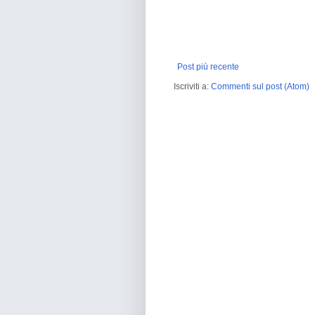
Post più recente
Iscriviti a:
Commenti sul post (Atom)