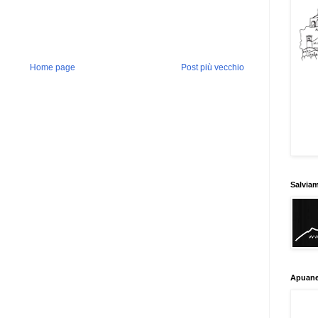
Home page
Post più vecchio
Salvia
Apuane