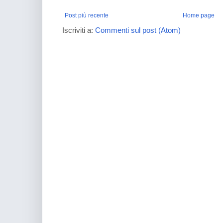
Post più recente
Home page
Iscriviti a:
Commenti sul post (Atom)