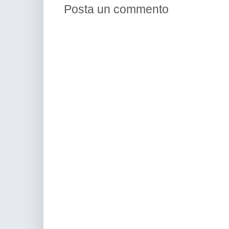
Posta un commento