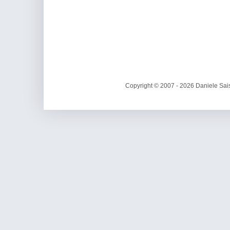
Copyright © 2007 - 2026 Daniele Sais