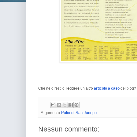
Che ne diresti di
leggere
un altro
articolo a caso
del blog? 
Argomento
Palio di San Jacopo
Nessun commento: