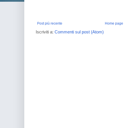
Post più recente
Home page
Iscriviti a:
Commenti sul post (Atom)