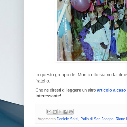
In questo gruppo del Monticello siamo facilmen
fratello.
Che ne diresti di
leggere
un altro
articolo a caso
interessante!
Argomento
Daniele Saisi
,
Palio di San Jacopo
,
Rione 