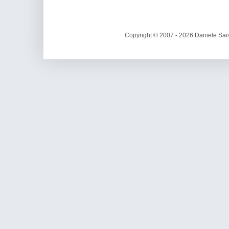
Copyright © 2007 - 2026 Daniele Sais