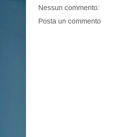
Nessun commento:
Posta un commento