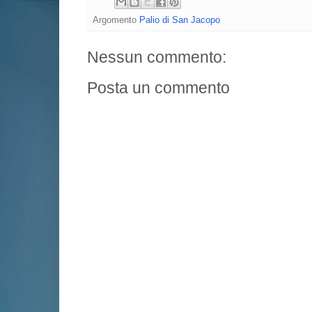
Argomento
Palio di San Jacopo
Nessun commento:
Posta un commento