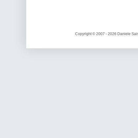
Copyright © 2007 - 2026 Daniele Sais