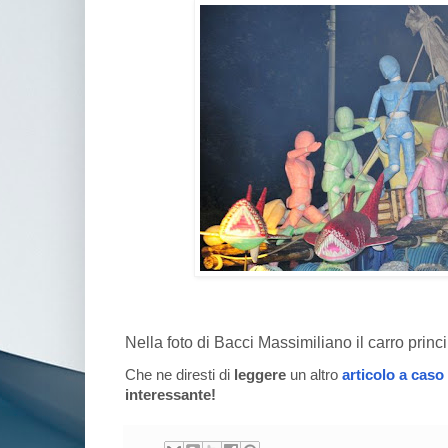
Nella foto di Bacci Massimiliano il carro princ
Che ne diresti di
leggere
un altro
articolo a caso
interessante!