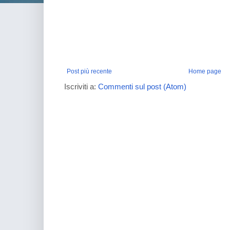
Post più recente
Home page
Iscriviti a:
Commenti sul post (Atom)