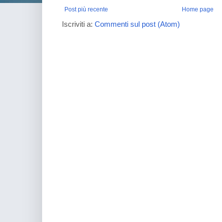
Post più recente
Home page
Iscriviti a:
Commenti sul post (Atom)