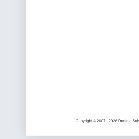
Copyright © 2007 - 2026 Daniele Sais