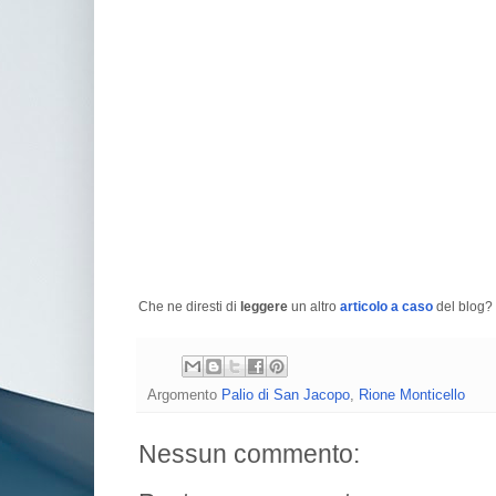
Che ne diresti di
leggere
un altro
articolo a caso
del blog? 
Argomento
Palio di San Jacopo
,
Rione Monticello
Nessun commento: