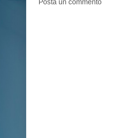
Posta un commento