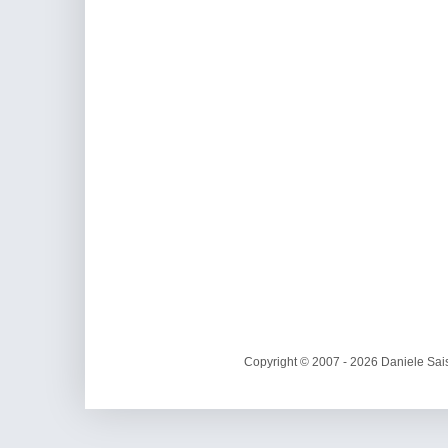
Copyright © 2007 - 2026 Daniele Sais