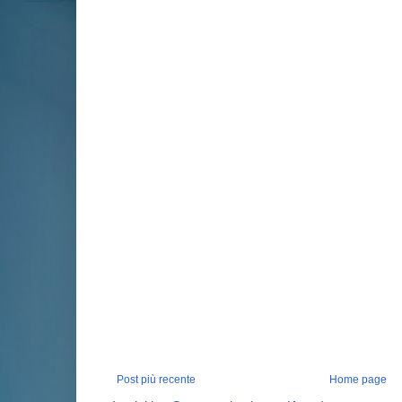
Post più recente
Home page