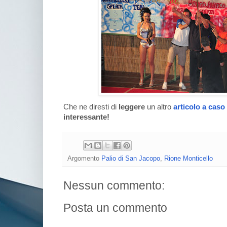
Che ne diresti di
leggere
un altro
articolo a caso
interessante!
Argomento
Palio di San Jacopo
,
Rione Monticello
Nessun commento:
Posta un commento