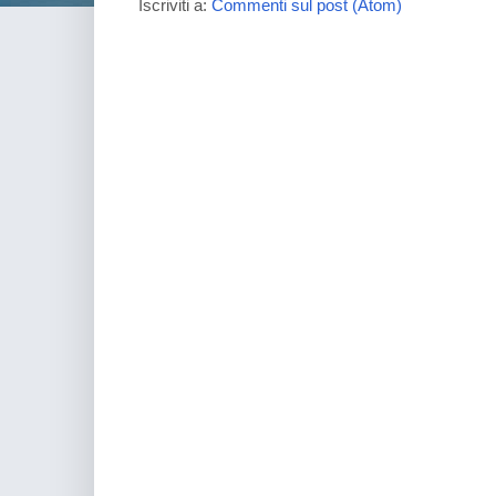
Iscriviti a:
Commenti sul post (Atom)