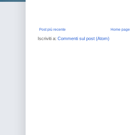
Post più recente
Home page
Iscriviti a:
Commenti sul post (Atom)