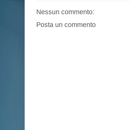
Nessun commento:
Posta un commento