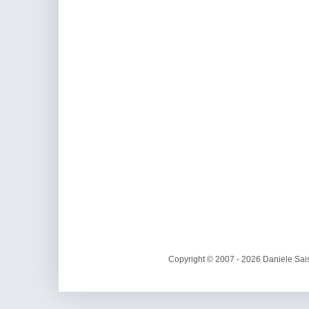
Copyright © 2007 - 2026 Daniele Sais