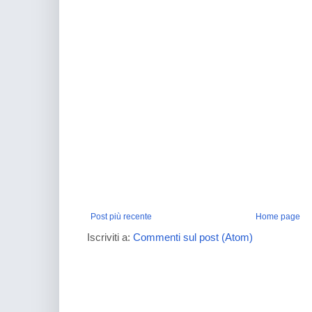
Post più recente
Home page
Iscriviti a:
Commenti sul post (Atom)