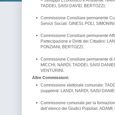
TADDEI, SAISI DAVID, BERTOZZI;
Commissione Consiliare permanente Cult
Servizi Sociali: GINESI, POLI, SIMONI
Commissione Consiliare permanente Affari
Partecipazione e Diritti dei Cittadini: 
PONZIANI, BERTOZZI;
Commissione Consiliare permanente di C
MICCHI, NARDI, TADDEI, SAISI DANIELE
VENTURINI.
Altre Commissioni:
Commissione elettorale comunale: TAD
(supplenti: LANDI, NARDI, SAISI DANIE
Commissione comunale per la formazion
dell’elenco dei Giudici Popolari: ADAMI