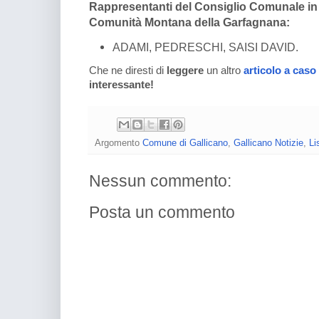
Rappresentanti del Consiglio Comunale in
Comunità Montana della Garfagnana:
ADAMI, PEDRESCHI, SAISI DAVID.
Che ne diresti di
leggere
un altro
articolo a caso
interessante!
Argomento
Comune di Gallicano
,
Gallicano Notizie
,
Li
Nessun commento:
Posta un commento