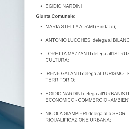
EGIDIO NARDINI
Giunta Comunale:
MARIA STELLA ADAMI (Sindaco);
ANTONIO LUCCHESI delega al BILANC
LORETTA MAZZANTI delega all'ISTRU
CULTURA;
IRENE GALANTI delega al TURISMO 
TERRITORIO;
EGIDIO NARDINI delega all'URBANIST
ECONOMICO - COMMERCIO - AMBIENT
NICOLA GIAMPIERI delega allo SPORT
RIQUALIFICAZIONE URBANA;