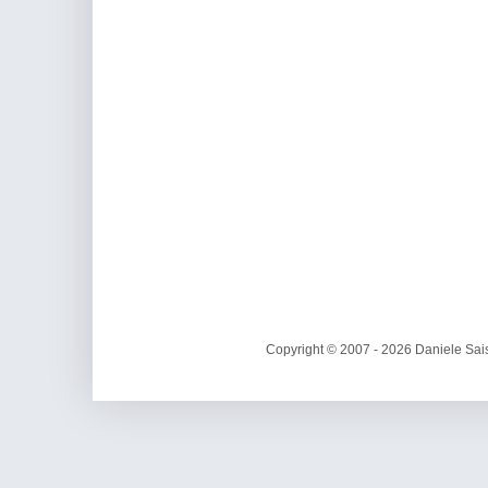
Copyright © 2007 - 2026 Daniele Sais