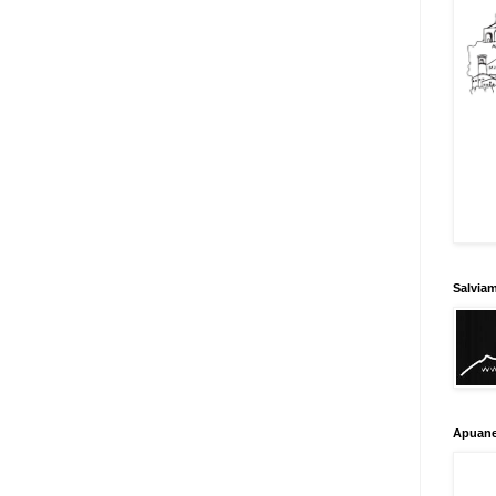
Salvia
Apuane