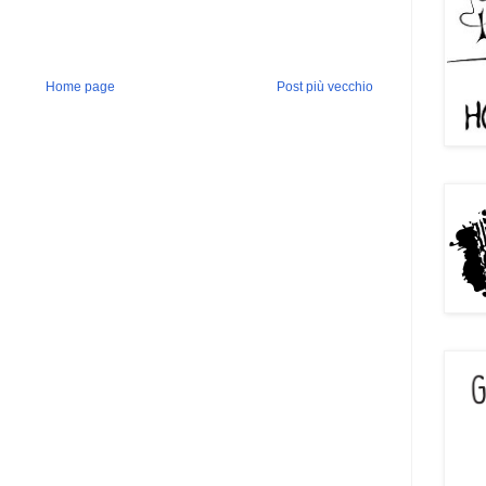
Home page
Post più vecchio