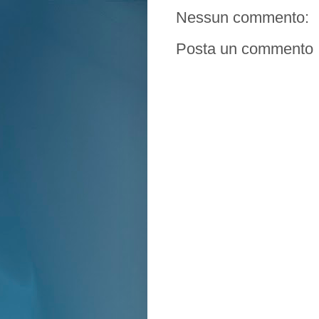
Nessun commento:
Posta un commento