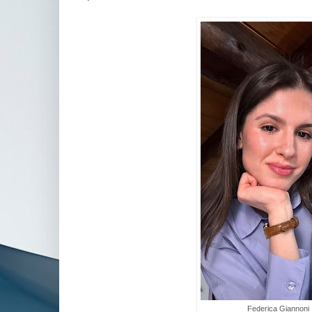
Federica Giannoni