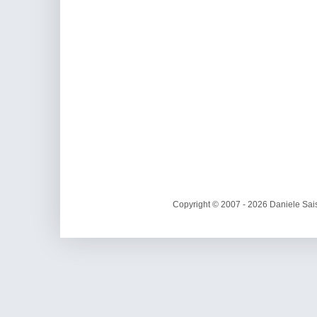
Copyright © 2007 - 2026 Daniele Sais