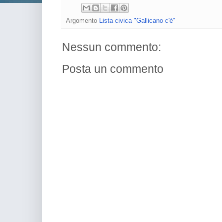
Argomento
Lista civica "Gallicano c'è"
Nessun commento:
Posta un commento