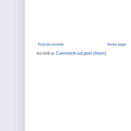
Post più recente
Home page
Iscriviti a:
Commenti sul post (Atom)