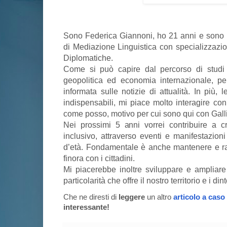
Sono Federica Giannoni, ho 21 anni e sono 
di Mediazione Linguistica con specializzazio
Diplomatiche.
Come si può capire dal percorso di studi m
geopolitica ed economia internazionale, 
informata sulle notizie di attualità. In più,
indispensabili, mi piace molto interagire con
come posso, motivo per cui sono qui con Gal
Nei prossimi 5 anni vorrei contribuire a 
inclusivo, attraverso eventi e manifestazion
d’età. Fondamentale è anche mantenere e raff
finora con i cittadini.
Mi piacerebbe inoltre sviluppare e ampliare i 
particolarità che offre il nostro territorio e i dint
Che ne diresti di
leggere
un altro
articolo a caso
interessante!