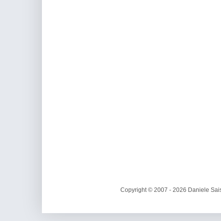
Copyright © 2007 - 2026 Daniele Sais