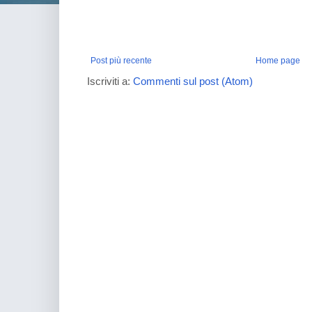
Post più recente
Home page
Iscriviti a:
Commenti sul post (Atom)