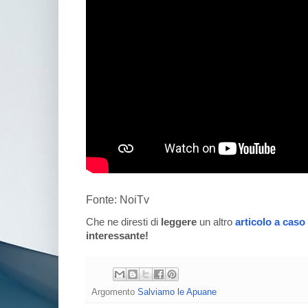
Fonte: NoiTv
Che ne diresti di
leggere
un altro
articolo a caso
interessante!
Argomento
Salviamo le Apuane