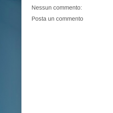
Nessun commento:
Posta un commento