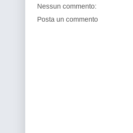
Nessun commento:
Posta un commento