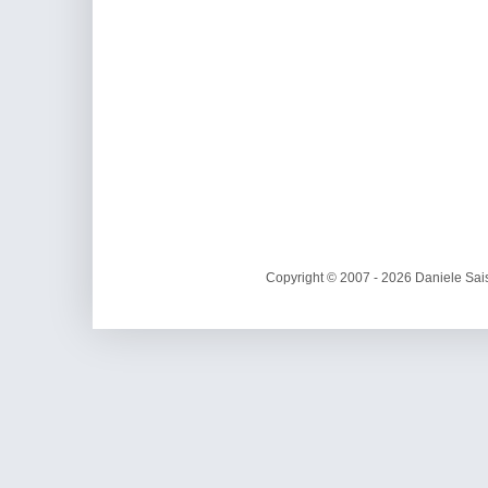
Copyright © 2007 - 2026 Daniele Sais