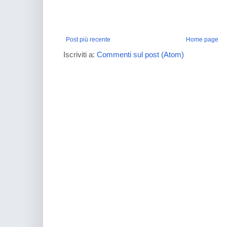
Post più recente
Home page
Iscriviti a:
Commenti sul post (Atom)