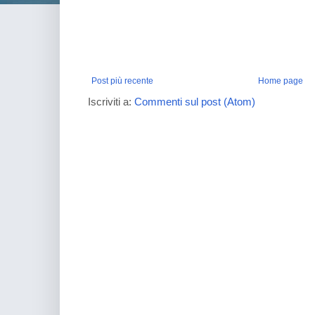
Post più recente
Home page
Iscriviti a:
Commenti sul post (Atom)