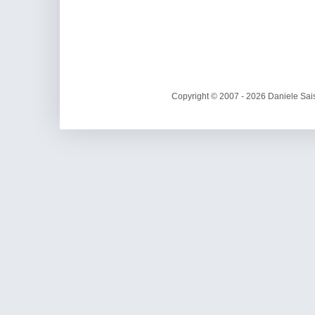
Copyright © 2007 - 2026 Daniele Sais