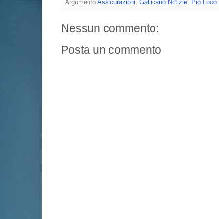
Argomento
Assicurazioni
,
Gallicano Notizie
,
Pro Loco
Nessun commento:
Posta un commento