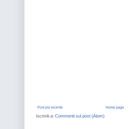
Post più recente
Home page
Iscriviti a:
Commenti sul post (Atom)