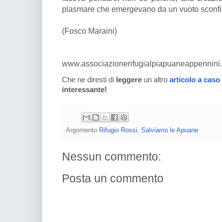
plasmare che emergevano da un vuoto sconfina
(Fosco Maraini)
www.associazionerifugialpiapuaneappennini.
Che ne diresti di
leggere
un altro
articolo a caso
interessante!
Argomento
Rifugio Rossi
,
Salviamo le Apuane
Nessun commento:
Posta un commento