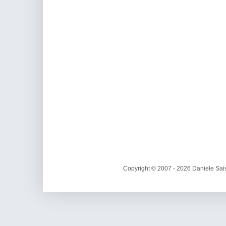
Copyright © 2007 - 2026 Daniele Sais