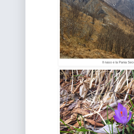
Il naso e la Pania Se