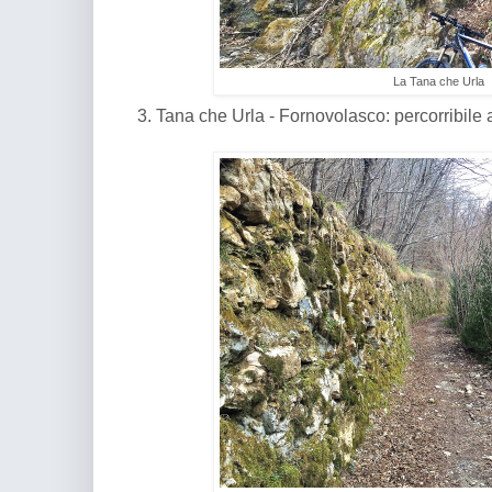
La Tana che Urla
3. Tana che Urla - Fornovolasco: percorribile 