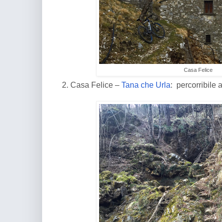
Casa Felice
2. Casa Felice –
Tana che Urla
: percorribile 