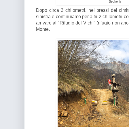
Segheria
Dopo circa 2 chilometri, nei pressi del cimi
sinistra e continuiamo per altri 2 chilometri
arrivare al "Rifugio del Vichi" (rifugio non a
Monte.