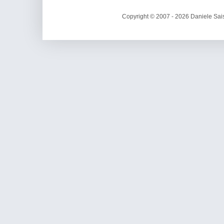
Copyright © 2007 - 2026 Daniele Sais