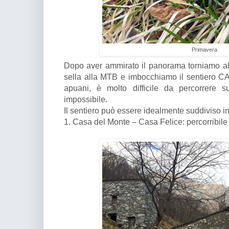
Primavera
Dopo aver ammirato il panorama torniamo al
sella alla MTB e imbocchiamo il sentiero CAI 
apuani, è molto difficile da percorrere s
impossibile.
Il sentiero può essere idealmente suddiviso in
1. Casa del Monte – Casa Felice: percorribile