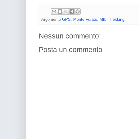
Argomento
GPS
,
Monte Forato
,
Mtb
,
Trekking
Nessun commento:
Posta un commento