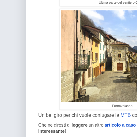
Ultima parte del sentiero 
Fornovolasco
Un bel giro per chi vuole coniugare la
MTB
co
Che ne diresti di
leggere
un altro
articolo a caso
interessante!