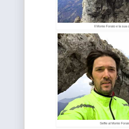
Il Monte Forato e la sua
Selfie al Monte Forat