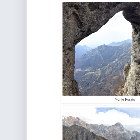
Monte Forato