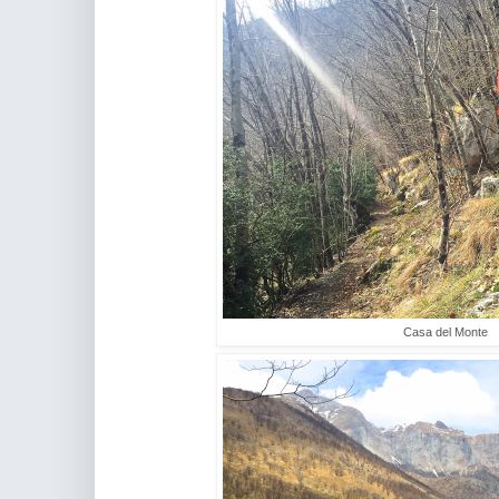
Casa del Monte