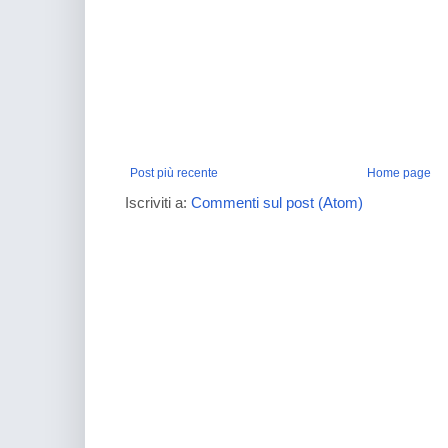
Post più recente
Home page
Iscriviti a:
Commenti sul post (Atom)