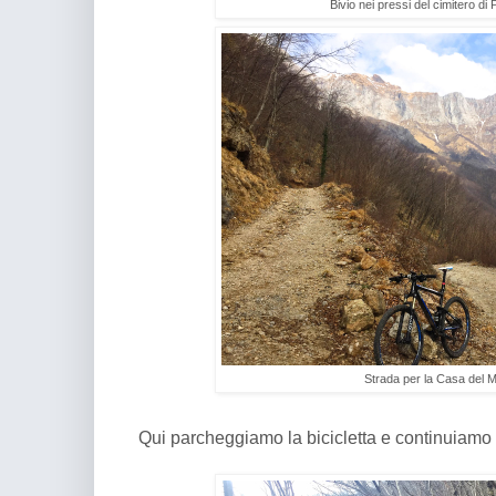
Bivio nei pressi del cimitero di
Strada per la Casa del 
Qui parcheggiamo la bicicletta e continuiamo a