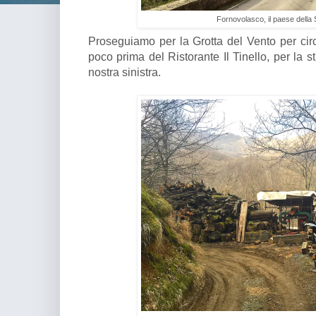
Fornovolasco, il paese della
Proseguiamo per la Grotta del Vento per circ
poco prima del Ristorante Il Tinello, per la s
nostra sinistra.