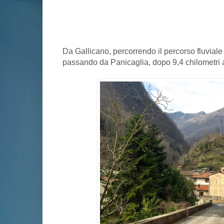
Da Gallicano, percorrendo il percorso fluviale
passando da Panicaglia, dopo 9,4 chilometri 