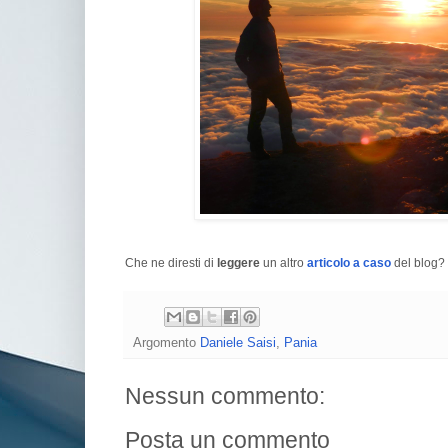
Che ne diresti di
leggere
un altro
articolo a caso
del blog? 
Argomento
Daniele Saisi
,
Pania
Nessun commento:
Posta un commento