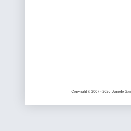
Copyright © 2007 - 2026 Daniele Sais