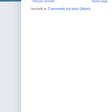
Post più recente
Home page
Iscriviti a:
Commenti sul post (Atom)