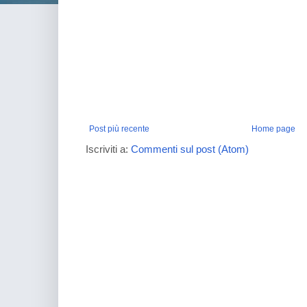
Post più recente
Home page
Iscriviti a:
Commenti sul post (Atom)