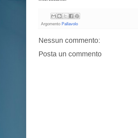
Argomento
Pallavolo
Nessun commento:
Posta un commento