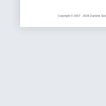
Copyright © 2007 - 2026 Daniele Sais