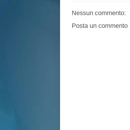
Nessun commento:
Posta un commento