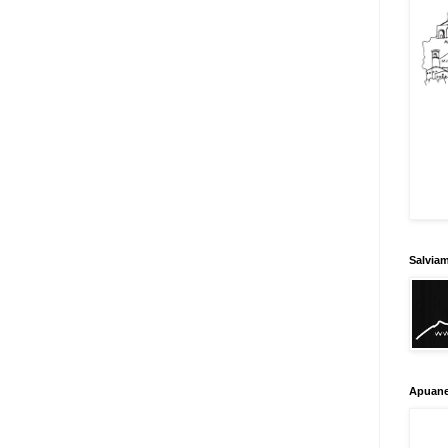
Salvia
Apuane