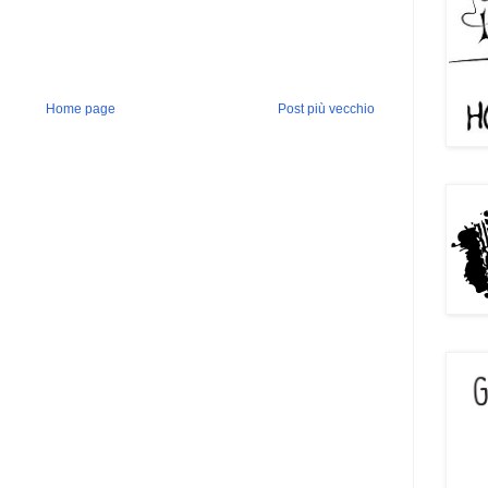
Home page
Post più vecchio