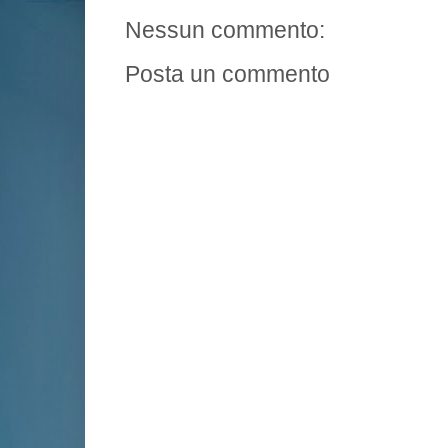
Nessun commento:
Posta un commento