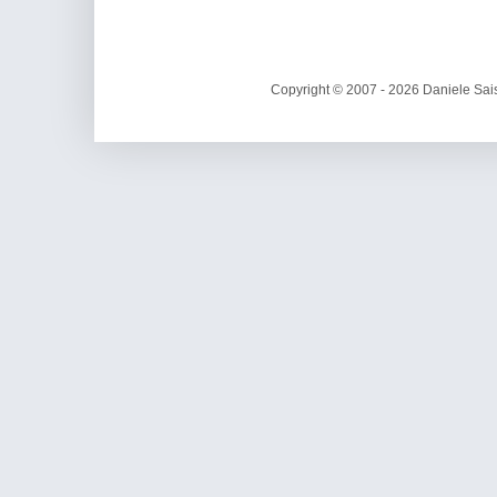
Copyright © 2007 - 2026 Daniele Sais