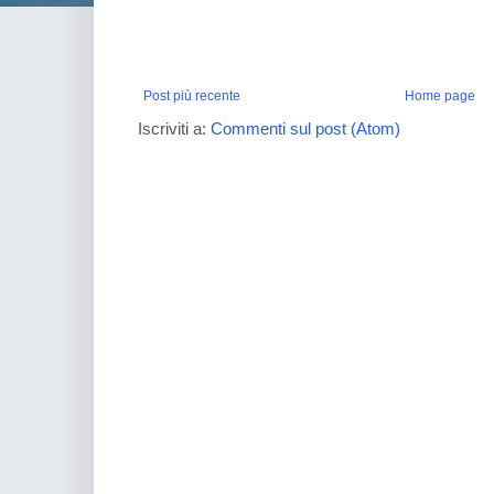
Post più recente
Home page
Iscriviti a:
Commenti sul post (Atom)