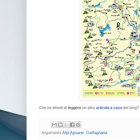
Che ne diresti di
leggere
un altro
articolo a caso
del blog? 
Argomento
Alpi Apuane
,
Garfagnana