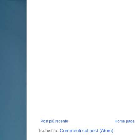
Post più recente
Home page
Iscriviti a:
Commenti sul post (Atom)