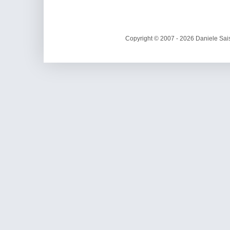
Copyright © 2007 - 2026 Daniele Sais