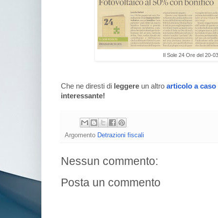
Il Sole 24 Ore del 20-0
Che ne diresti di
leggere
un altro
articolo a caso
interessante!
Argomento
Detrazioni fiscali
Nessun commento:
Posta un commento